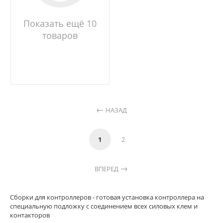
Показать ещё 10
товаров
НАЗАД
1
2
ВПЕРЕД
Сборки для контроллеров - готовая установка контроллера на
специальную подложку с соединением всех силовых клем и
контакторов