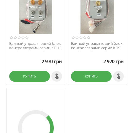
Единый управляющий блок
Единый управляющий блок
контроллерами серии KDHE
контроллерами серии KDS
2 970
грн
2 970
грн
КУПИТЬ
КУПИТЬ