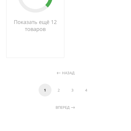
Показать ещё 12
товаров
НАЗАД
1
2
3
4
ВПЕРЕД