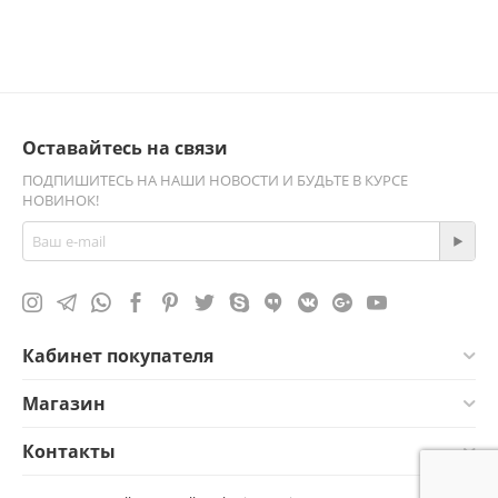
Оставайтесь на связи
ПОДПИШИТЕСЬ НА НАШИ НОВОСТИ И БУДЬТЕ В КУРСЕ
НОВИНОК!
Кабинет покупателя
Магазин
Контакты