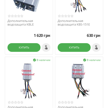
Дополнительная
Дополнительная
водозащита KBLE
водозащита KBS-151E
1 620
грн
630
грн
КУПИТЬ
КУПИТЬ
В наличии
В наличии


Дополнительная
Дополнительная