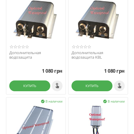
Дополнительная
Дополнительная
водозащита
водозащита KBL
1 080
грн
1 080
грн
КУПИТЬ
КУПИТЬ
В наличии
В наличии

