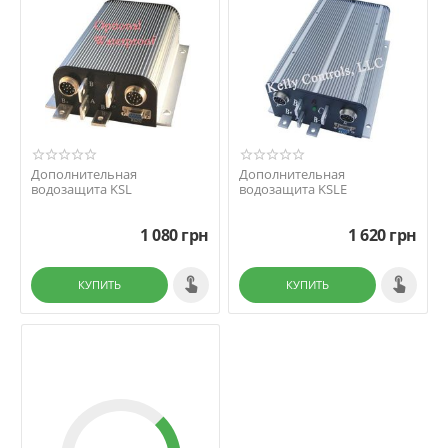
Дополнительная
Дополнительная
водозащита KSL
водозащита KSLE
1 080
грн
1 620
грн
КУПИТЬ
КУПИТЬ