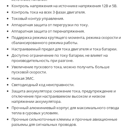
Контроль напряжения на источнике напряжения 12В и 5В.
Контроль тока на всех 3 фазах двигателя.
Токовый контур управления.
Аппаратная защита от перегрузки по току.
Аппаратная защита от перенапряжения.
Поддержка режима крутящего момента, режима скорости и
сбалансированного режима работы.
Настраиваемый предел для тока двигателя и тока батареи.
Доступно ограничение по току батареи, не влияет на
производительность при разгоне.
Увеличение пускового тока, можно получить больше
пусковой скорости.
Низкая ЭМС.
Светодиодный код неисправности.
Защита аккумулятора: снижение тока, предупреждение и
отключение при настраиваемом высоком и низком
напряжении аккумулятора.
Прочный алюминиевый корпус для максимального отвода
тепла в суровых условиях.
Прочные сильноточные клеммы и прочные авиационные
разъемы для сигнальных проводов.